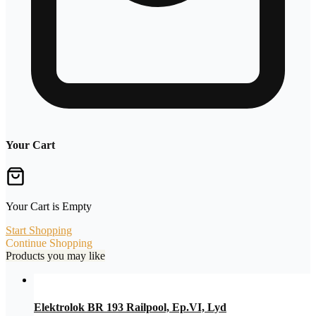
Your Cart
Your Cart is Empty
Start Shopping
Continue Shopping
Products you may like
Elektrolok BR 193 Railpool, Ep.VI, Lyd