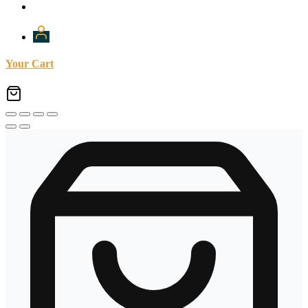
Your Cart