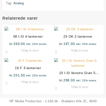
Tag:
Analog
Relaterede varer
08 I-SI 4-lanterner
25 OK 2-lanterner
kr.
269,00
kr.
197,00
inkl. 25% moms
inkl. 25% moms
Tilføj til kurv
Tilføj til kurv
16 F 3-lanterner
10 I-SI Venstre Grøn 5-
kr.
251,00
inkl. 25% moms
lanterner
kr.
298,00
inkl. 25% moms
Tilføj til kurv
Tilføj til kurv
HP Media Production - 1-160.dk - Drabæks Alle 2C, 6640